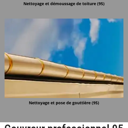
Nettoyage et démoussage de toiture (95)
Nettoyage et pose de gouttière (95)