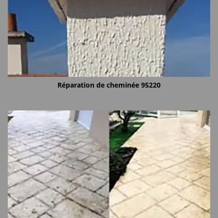
Réparation de cheminée 95220