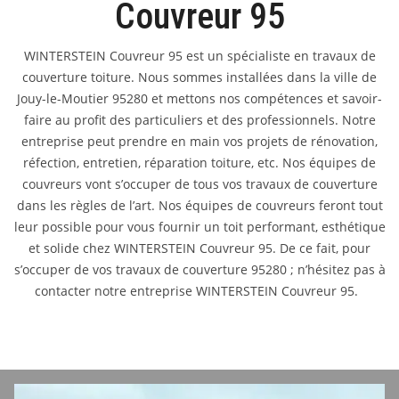
Couvreur 95
WINTERSTEIN Couvreur 95 est un spécialiste en travaux de
couverture toiture. Nous sommes installées dans la ville de
Jouy-le-Moutier 95280 et mettons nos compétences et savoir-
faire au profit des particuliers et des professionnels. Notre
entreprise peut prendre en main vos projets de rénovation,
réfection, entretien, réparation toiture, etc. Nos équipes de
couvreurs vont s’occuper de tous vos travaux de couverture
dans les règles de l’art. Nos équipes de couvreurs feront tout
leur possible pour vous fournir un toit performant, esthétique
et solide chez WINTERSTEIN Couvreur 95. De ce fait, pour
s’occuper de vos travaux de couverture 95280 ; n’hésitez pas à
contacter notre entreprise WINTERSTEIN Couvreur 95.