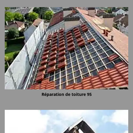
Réparation de toiture 95