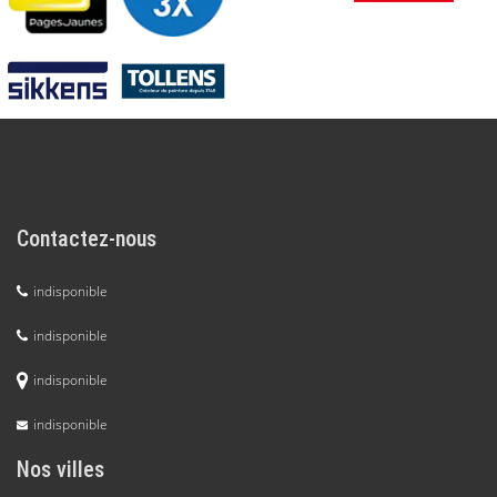
Contactez-nous
indisponible
indisponible
indisponible
indisponible
Nos villes