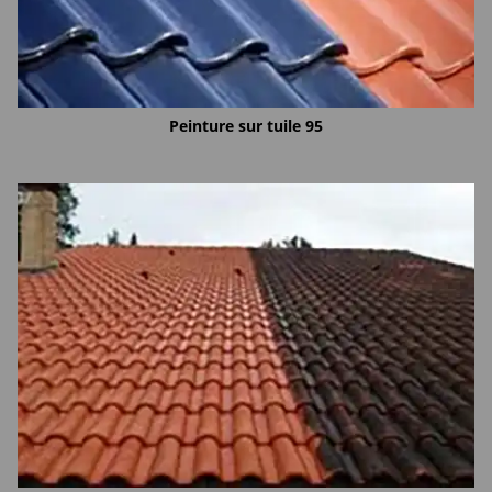
Peinture sur tuile 95