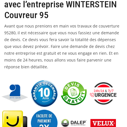
avec l’entreprise WINTERSTEIN
Couvreur 95
Avant que nous prenions en main vos travaux de couverture
95280, il est nécessaire que vous nous fassiez une demande
de devis. Ce devis vous fera savoir la totalité des dépenses
que vous devez prévoir. Faire une demande de devis chez
notre entreprise est gratuit et ne vous engage en rien. Et en
moins de 24 heures, nous allons vous faire parvenir une
réponse bien détaillée.