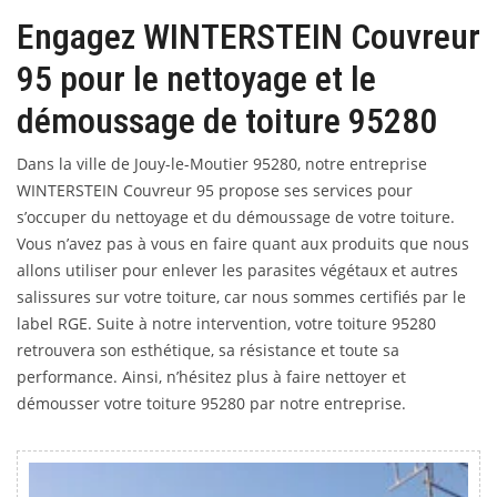
Engagez WINTERSTEIN Couvreur
95 pour le nettoyage et le
démoussage de toiture 95280
Dans la ville de Jouy-le-Moutier 95280, notre entreprise
WINTERSTEIN Couvreur 95 propose ses services pour
s’occuper du nettoyage et du démoussage de votre toiture.
Vous n’avez pas à vous en faire quant aux produits que nous
allons utiliser pour enlever les parasites végétaux et autres
salissures sur votre toiture, car nous sommes certifiés par le
label RGE. Suite à notre intervention, votre toiture 95280
retrouvera son esthétique, sa résistance et toute sa
performance. Ainsi, n’hésitez plus à faire nettoyer et
démousser votre toiture 95280 par notre entreprise.