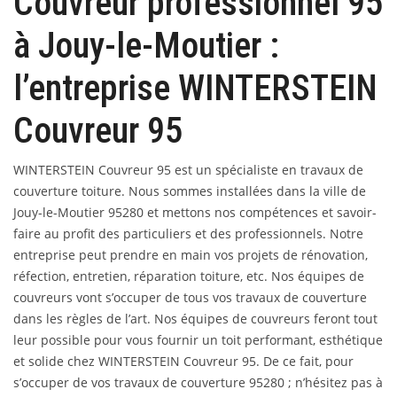
Couvreur professionnel 95
à Jouy-le-Moutier :
l’entreprise WINTERSTEIN
Couvreur 95
WINTERSTEIN Couvreur 95 est un spécialiste en travaux de
couverture toiture. Nous sommes installées dans la ville de
Jouy-le-Moutier 95280 et mettons nos compétences et savoir-
faire au profit des particuliers et des professionnels. Notre
entreprise peut prendre en main vos projets de rénovation,
réfection, entretien, réparation toiture, etc. Nos équipes de
couvreurs vont s’occuper de tous vos travaux de couverture
dans les règles de l’art. Nos équipes de couvreurs feront tout
leur possible pour vous fournir un toit performant, esthétique
et solide chez WINTERSTEIN Couvreur 95. De ce fait, pour
s’occuper de vos travaux de couverture 95280 ; n’hésitez pas à