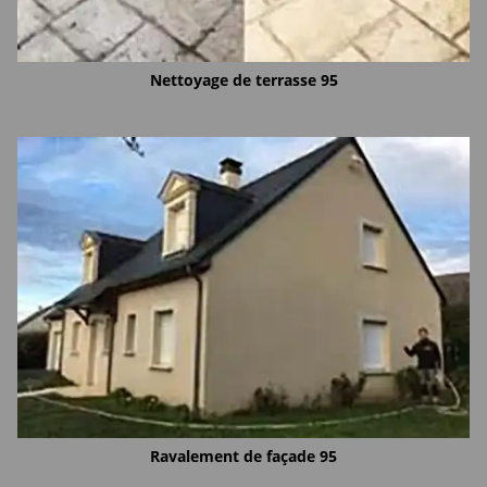
Nettoyage de terrasse 95
Ravalement de façade 95