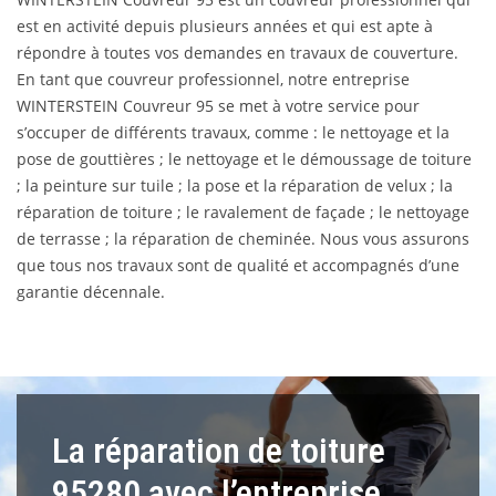
est en activité depuis plusieurs années et qui est apte à
répondre à toutes vos demandes en travaux de couverture.
En tant que couvreur professionnel, notre entreprise
WINTERSTEIN Couvreur 95 se met à votre service pour
s’occuper de différents travaux, comme : le nettoyage et la
pose de gouttières ; le nettoyage et le démoussage de toiture
; la peinture sur tuile ; la pose et la réparation de velux ; la
réparation de toiture ; le ravalement de façade ; le nettoyage
de terrasse ; la réparation de cheminée. Nous vous assurons
que tous nos travaux sont de qualité et accompagnés d’une
garantie décennale.
La réparation de toiture
95280 avec l’entreprise