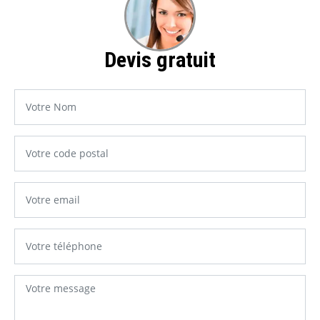
Devis gratuit