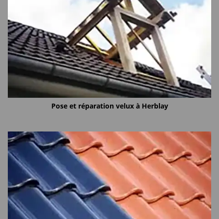
Pose et réparation velux à Herblay