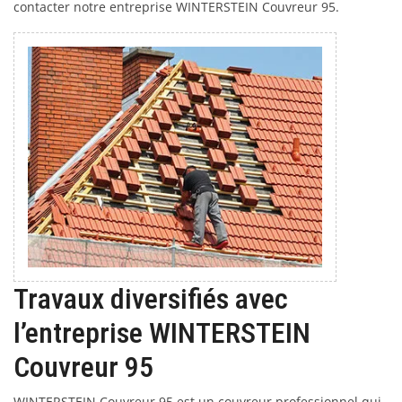
contacter notre entreprise WINTERSTEIN Couvreur 95.
Travaux diversifiés avec
l’entreprise WINTERSTEIN
Couvreur 95
WINTERSTEIN Couvreur 95 est un couvreur professionnel qui