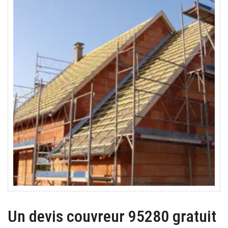
Un devis couvreur 95280 gratuit