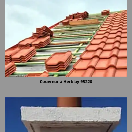
Couvreur à Herblay 95220