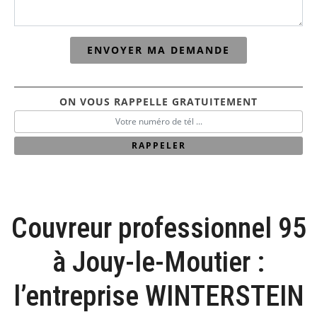
ON VOUS RAPPELLE GRATUITEMENT
Couvreur professionnel 95
à Jouy-le-Moutier :
l’entreprise WINTERSTEIN