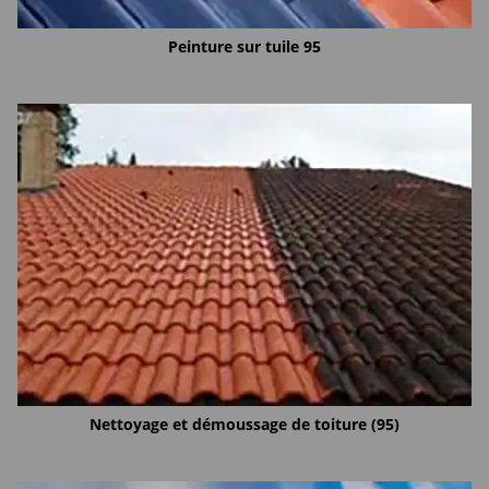
Peinture sur tuile 95
Nettoyage et démoussage de toiture (95)