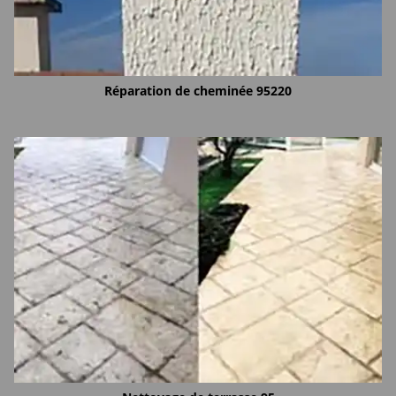
Réparation de cheminée 95220