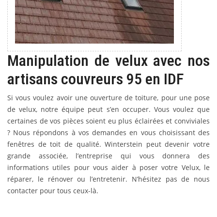
Manipulation de velux avec nos
artisans couvreurs 95 en IDF
Si vous voulez avoir une ouverture de toiture, pour une pose
de velux, notre équipe peut s’en occuper. Vous voulez que
certaines de vos pièces soient eu plus éclairées et conviviales
? Nous répondons à vos demandes en vous choisissant des
fenêtres de toit de qualité. Winterstein peut devenir votre
grande associée, l’entreprise qui vous donnera des
informations utiles pour vous aider à poser votre Velux, le
réparer, le rénover ou l’entretenir. N’hésitez pas de nous
contacter pour tous ceux-là.