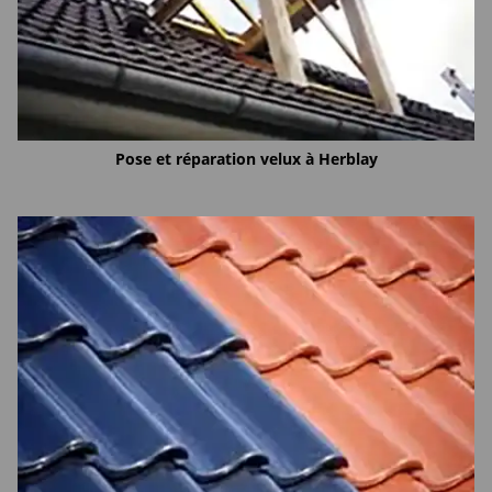
Pose et réparation velux à Herblay