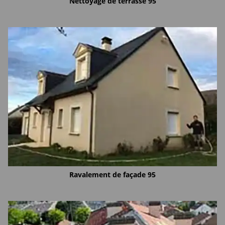
Nettoyage de terrasse 95
Ravalement de façade 95