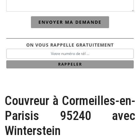
ON VOUS RAPPELLE GRATUITEMENT
Couvreur à Cormeilles-en-
Parisis 95240 avec
Winterstein