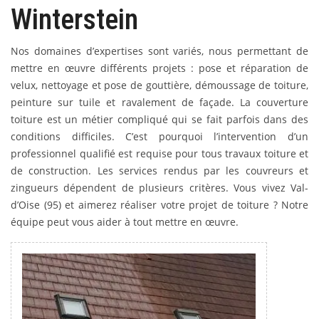
Winterstein
Nos domaines d’expertises sont variés, nous permettant de
mettre en œuvre différents projets : pose et réparation de
velux, nettoyage et pose de gouttière, démoussage de toiture,
peinture sur tuile et ravalement de façade. La couverture
toiture est un métier compliqué qui se fait parfois dans des
conditions difficiles. C’est pourquoi l’intervention d’un
professionnel qualifié est requise pour tous travaux toiture et
de construction. Les services rendus par les couvreurs et
zingueurs dépendent de plusieurs critères. Vous vivez Val-
d’Oise (95) et aimerez réaliser votre projet de toiture ? Notre
équipe peut vous aider à tout mettre en œuvre.