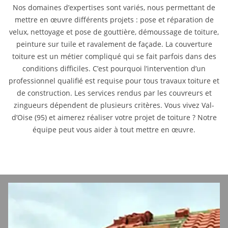
Nos domaines d’expertises sont variés, nous permettant de
mettre en œuvre différents projets : pose et réparation de
velux, nettoyage et pose de gouttière, démoussage de toiture,
peinture sur tuile et ravalement de façade. La couverture
toiture est un métier compliqué qui se fait parfois dans des
conditions difficiles. C’est pourquoi l’intervention d’un
professionnel qualifié est requise pour tous travaux toiture et
de construction. Les services rendus par les couvreurs et
zingueurs dépendent de plusieurs critères. Vous vivez Val-
d’Oise (95) et aimerez réaliser votre projet de toiture ? Notre
équipe peut vous aider à tout mettre en œuvre.