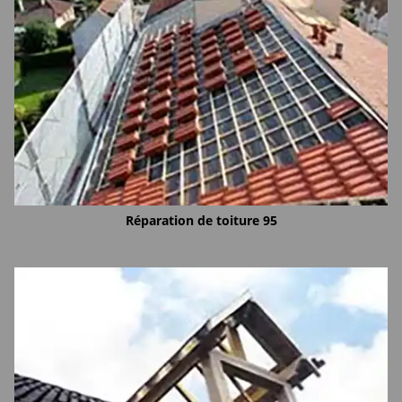
Réparation de toiture 95