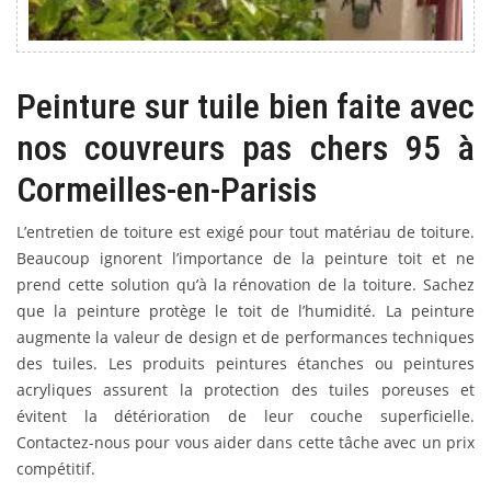
Peinture sur tuile bien faite avec
nos couvreurs pas chers 95 à
Cormeilles-en-Parisis
L’entretien de toiture est exigé pour tout matériau de toiture.
Beaucoup ignorent l’importance de la peinture toit et ne
prend cette solution qu’à la rénovation de la toiture. Sachez
que la peinture protège le toit de l’humidité. La peinture
augmente la valeur de design et de performances techniques
des tuiles. Les produits peintures étanches ou peintures
acryliques assurent la protection des tuiles poreuses et
évitent la détérioration de leur couche superficielle.
Contactez-nous pour vous aider dans cette tâche avec un prix
compétitif.