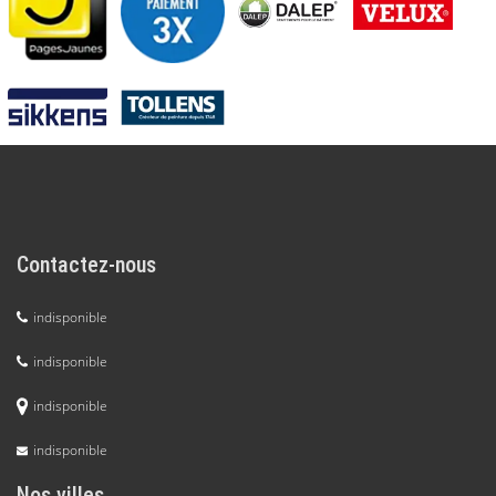
Contactez-nous
indisponible
indisponible
indisponible
indisponible
Nos villes