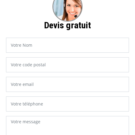
Devis gratuit