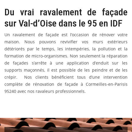
Du vrai ravalement de façade
sur Val-d’Oise dans le 95 en IDF
Un ravalement de façade est l’occasion de rénover votre
maison. Nous pouvons revivifier vos murs extérieurs
détériorés par le temps, les intempéries, la pollution et la
formation de micro-organismes. Non seulement la réparation
de façades s’arrête à une application d’enduit sur les
supports maçonnés, il est possible de les peindre et de les
crépir. Nos clients bénéficient tous d’une intervention
complète de rénovation de façade à Cormeilles-en-Parisis
95240 avec nos ravaleurs professionnels.