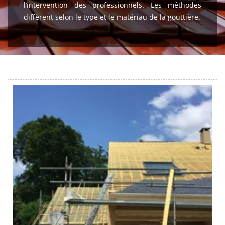
l’intervention des professionnels. Les méthodes
diffèrent selon le type et le matériau de la gouttière.