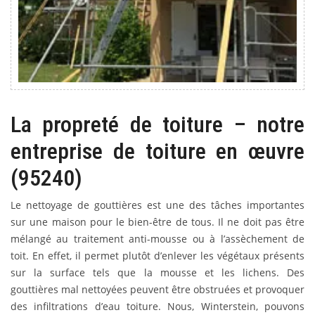
La propreté de toiture – notre
entreprise de toiture en œuvre
(95240)
Le nettoyage de gouttières est une des tâches importantes
sur une maison pour le bien-être de tous. Il ne doit pas être
mélangé au traitement anti-mousse ou à l’assèchement de
toit. En effet, il permet plutôt d’enlever les végétaux présents
sur la surface tels que la mousse et les lichens. Des
gouttières mal nettoyées peuvent être obstruées et provoquer
des infiltrations d’eau toiture. Nous, Winterstein, pouvons