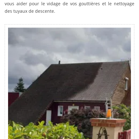
vous aider pour le vidage de vos gouttières et le nettoyage
des tuyaux de descente.