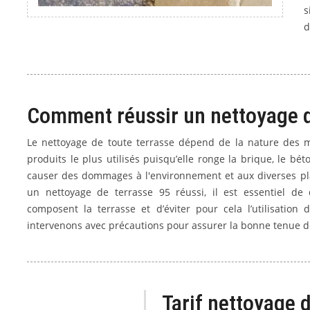
s
d
Comment réussir un nettoyage d
Le nettoyage de toute terrasse dépend de la nature des m
produits le plus utilisés puisqu’elle ronge la brique, le bét
causer des dommages à l'environnement et aux diverses pla
un nettoyage de terrasse 95 réussi, il est essentiel d
composent la terrasse et d’éviter pour cela l’utilisation
intervenons avec précautions pour assurer la bonne tenue d
Tarif nettoyage d