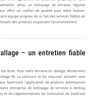
abitation. Ainsi, un nettoyage de terrasse régulier
eut offrir un confort de qualité pour votre maison.
otre équipe propose de ce fait des services fiables en
tilisant des produits respectant l’environnement.
llage – un entretien fiable
on éclat. Pour votre terrasse en dallage, Winterstein
allage 95. La salissure et les mousses peuvent sans
nous favorisons l’application de produits antimousses
Notre entreprise de nettoyage de terrasse à Herblay
 et les règlementations de l’utilisation de matériels