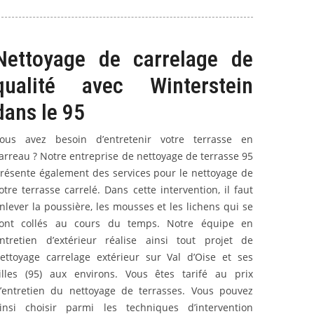
Nettoyage de carrelage de
qualité avec Winterstein
dans le 95
ous avez besoin d’entretenir votre terrasse en
arreau ? Notre entreprise de nettoyage de terrasse 95
résente également des services pour le nettoyage de
otre terrasse carrelé. Dans cette intervention, il faut
nlever la poussière, les mousses et les lichens qui se
ont collés au cours du temps. Notre équipe en
ntretien d’extérieur réalise ainsi tout projet de
ettoyage carrelage extérieur sur Val d’Oise et ses
illes (95) aux environs. Vous êtes tarifé au prix
’entretien du nettoyage de terrasses. Vous pouvez
insi choisir parmi les techniques d’intervention