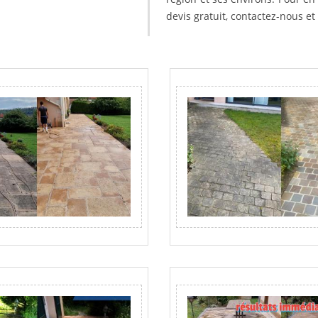
devis gratuit, contactez-nous e