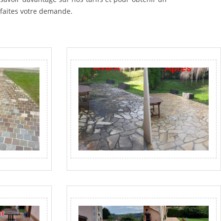
t faites votre demande.